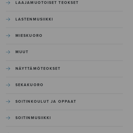
LAAJAMUOTOISET TEOKSET
LASTENMUSIIKKI
MIESKUORO
MUUT
NÄYTTÄMÖTEOKSET
SEKAKUORO
SOITINKOULUT JA OPPAAT
SOITINMUSIIKKI