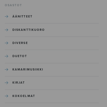
OSASTOT
ÄÄNITTEET
DISKANTTIKUORO
DIVERSE
DUETOT
KAMARIMUSIIKKI
KIRJAT
KOKOELMAT