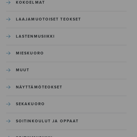
KOKOELMAT
LAAJAMUOTOISET TEOKSET
LASTENMUSIIKKI
MIESKUORO
MUUT
NÄYTTÄMÖTEOKSET
SEKAKUORO
SOITINKOULUT JA OPPAAT