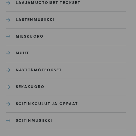
LAAJAMUOTOISET TEOKSET
LASTENMUSIIKKI
MIESKUORO
MUUT
NÄYTTÄMÖTEOKSET
SEKAKUORO
SOITINKOULUT JA OPPAAT
SOITINMUSIIKKI