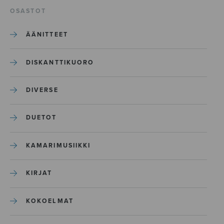
OSASTOT
ÄÄNITTEET
DISKANTTIKUORO
DIVERSE
DUETOT
KAMARIMUSIIKKI
KIRJAT
KOKOELMAT