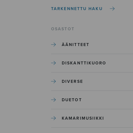
TARKENNETTU HAKU
OSASTOT
ÄÄNITTEET
DISKANTTIKUORO
DIVERSE
DUETOT
KAMARIMUSIIKKI