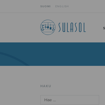
SUOMI
ENGLISH
HAKU