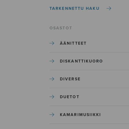
TARKENNETTU HAKU
OSASTOT
ÄÄNITTEET
DISKANTTIKUORO
DIVERSE
DUETOT
KAMARIMUSIIKKI