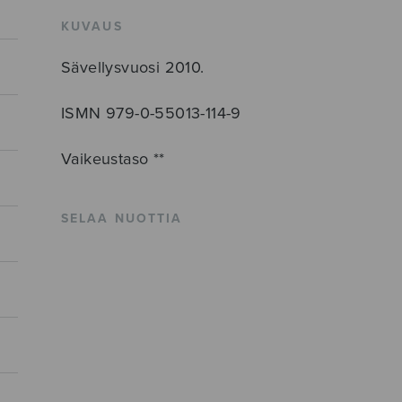
KUVAUS
Sävellysvuosi 2010.
ISMN 979-0-55013-114-9
Vaikeustaso **
SELAA NUOTTIA