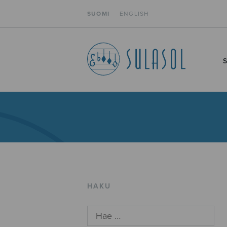
SUOMI
ENGLISH
HAKU