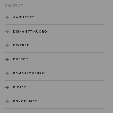
OSASTOT
ÄÄNITTEET
DISKANTTIKUORO
DIVERSE
DUETOT
KAMARIMUSIIKKI
KIRJAT
KOKOELMAT