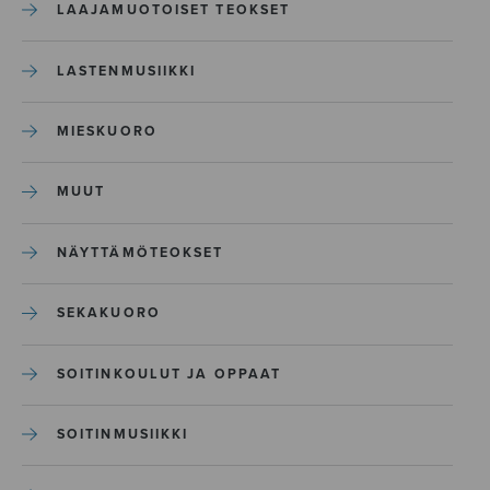
LAAJAMUOTOISET TEOKSET
LASTENMUSIIKKI
MIESKUORO
MUUT
NÄYTTÄMÖTEOKSET
SEKAKUORO
SOITINKOULUT JA OPPAAT
SOITINMUSIIKKI