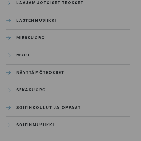
LAAJAMUOTOISET TEOKSET
LASTENMUSIIKKI
MIESKUORO
MUUT
NÄYTTÄMÖTEOKSET
SEKAKUORO
SOITINKOULUT JA OPPAAT
SOITINMUSIIKKI