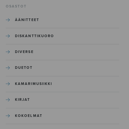
OSASTOT
ÄÄNITTEET
DISKANTTIKUORO
DIVERSE
DUETOT
KAMARIMUSIIKKI
KIRJAT
KOKOELMAT