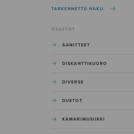
TARKENNETTU HAKU
OSASTOT
ÄÄNITTEET
DISKANTTIKUORO
DIVERSE
DUETOT
KAMARIMUSIIKKI