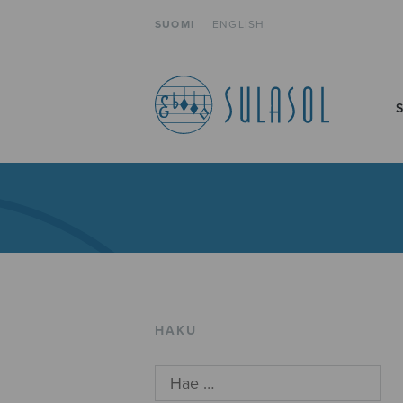
SUOMI
ENGLISH
HAKU