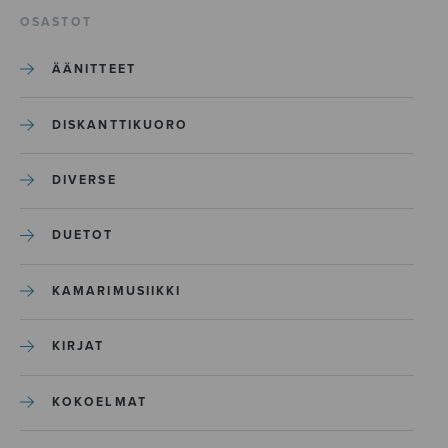
OSASTOT
ÄÄNITTEET
DISKANTTIKUORO
DIVERSE
DUETOT
KAMARIMUSIIKKI
KIRJAT
KOKOELMAT