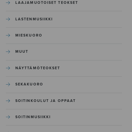
LAAJAMUOTOISET TEOKSET
LASTENMUSIIKKI
MIESKUORO
MUUT
NÄYTTÄMÖTEOKSET
SEKAKUORO
SOITINKOULUT JA OPPAAT
SOITINMUSIIKKI