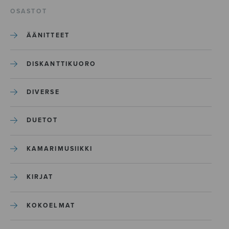
OSASTOT
ÄÄNITTEET
DISKANTTIKUORO
DIVERSE
DUETOT
KAMARIMUSIIKKI
KIRJAT
KOKOELMAT