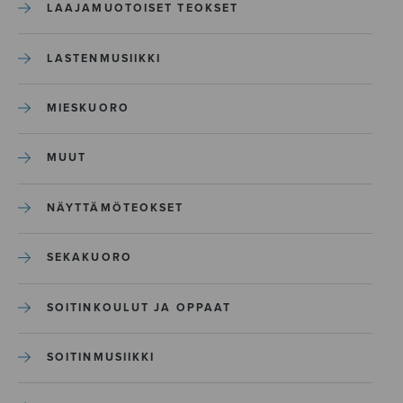
LAAJAMUOTOISET TEOKSET
LASTENMUSIIKKI
MIESKUORO
MUUT
NÄYTTÄMÖTEOKSET
SEKAKUORO
SOITINKOULUT JA OPPAAT
SOITINMUSIIKKI