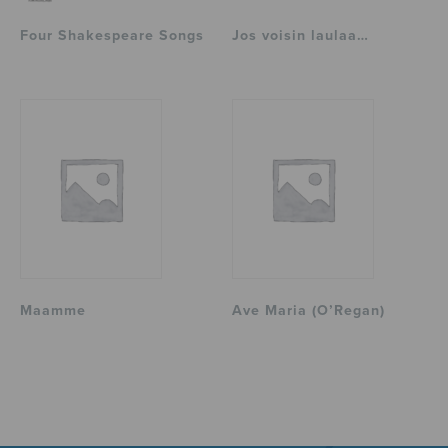
Four Shakespeare Songs
Jos voisin laulaa…
Maamme
Ave Maria (O’Regan)