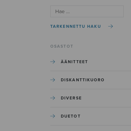
TARKENNETTU HAKU
OSASTOT
ÄÄNITTEET
DISKANTTIKUORO
DIVERSE
DUETOT