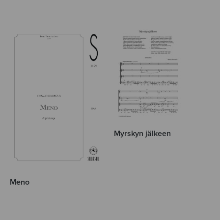
Myrskyn jälkeen
Meno