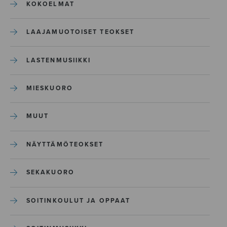
KOKOELMAT
LAAJAMUOTOISET TEOKSET
LASTENMUSIIKKI
MIESKUORO
MUUT
NÄYTTÄMÖTEOKSET
SEKAKUORO
SOITINKOULUT JA OPPAAT