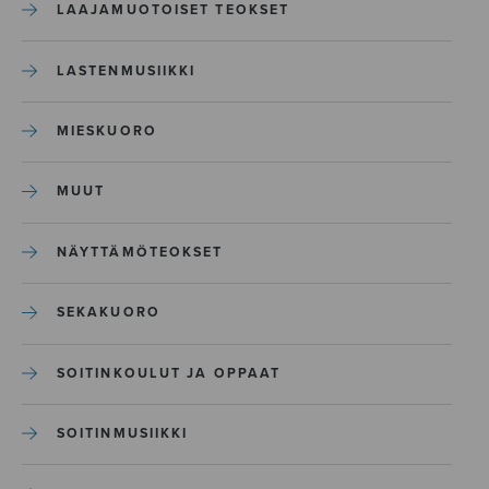
LAAJAMUOTOISET TEOKSET
LASTENMUSIIKKI
MIESKUORO
MUUT
NÄYTTÄMÖTEOKSET
SEKAKUORO
SOITINKOULUT JA OPPAAT
SOITINMUSIIKKI