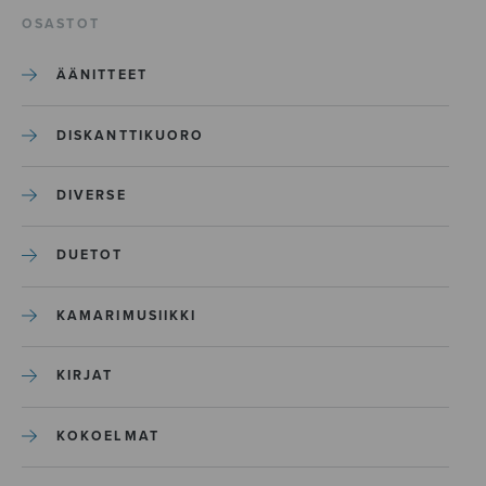
OSASTOT
ÄÄNITTEET
DISKANTTIKUORO
DIVERSE
DUETOT
KAMARIMUSIIKKI
KIRJAT
KOKOELMAT