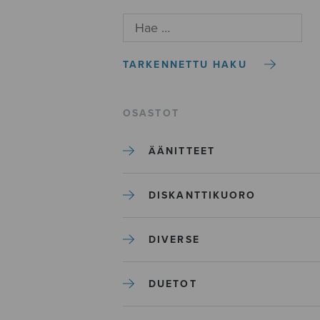
TARKENNETTU HAKU
OSASTOT
ÄÄNITTEET
DISKANTTIKUORO
DIVERSE
DUETOT