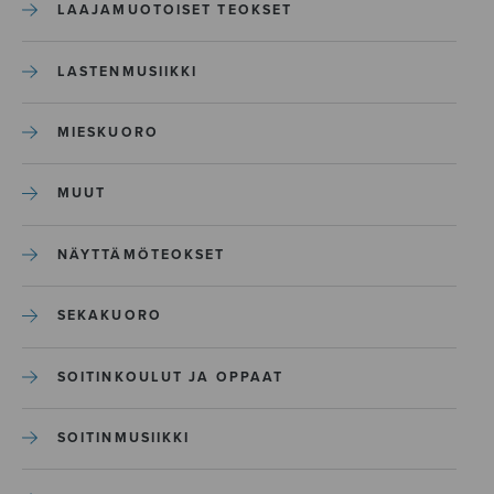
LAAJAMUOTOISET TEOKSET
LASTENMUSIIKKI
MIESKUORO
MUUT
NÄYTTÄMÖTEOKSET
SEKAKUORO
SOITINKOULUT JA OPPAAT
SOITINMUSIIKKI