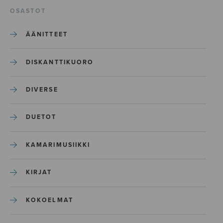
OSASTOT
ÄÄNITTEET
DISKANTTIKUORO
DIVERSE
DUETOT
KAMARIMUSIIKKI
KIRJAT
KOKOELMAT