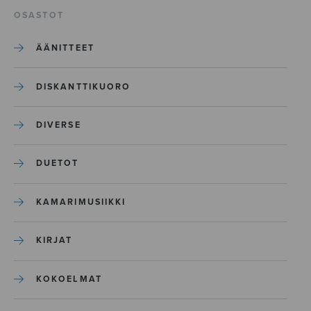
OSASTOT
ÄÄNITTEET
DISKANTTIKUORO
DIVERSE
DUETOT
KAMARIMUSIIKKI
KIRJAT
KOKOELMAT