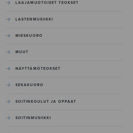
LAAJAMUOTOISET TEOKSET
LASTENMUSIIKKI
MIESKUORO
MUUT
NÄYTTÄMÖTEOKSET
SEKAKUORO
SOITINKOULUT JA OPPAAT
SOITINMUSIIKKI