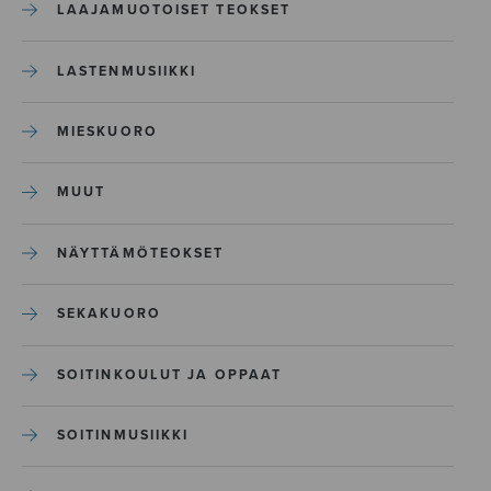
LAAJAMUOTOISET TEOKSET
LASTENMUSIIKKI
MIESKUORO
MUUT
NÄYTTÄMÖTEOKSET
SEKAKUORO
SOITINKOULUT JA OPPAAT
SOITINMUSIIKKI