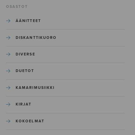
OSASTOT
ÄÄNITTEET
DISKANTTIKUORO
DIVERSE
DUETOT
KAMARIMUSIIKKI
KIRJAT
KOKOELMAT