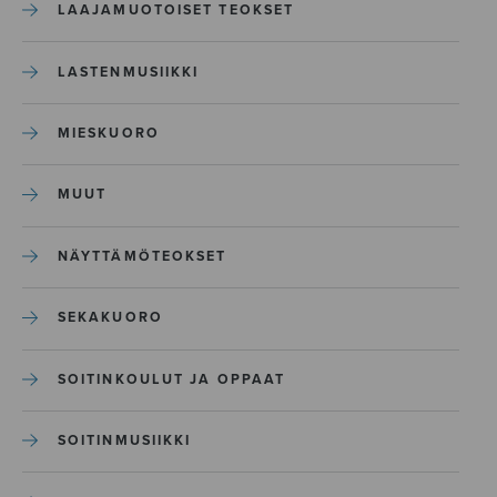
LAAJAMUOTOISET TEOKSET
LASTENMUSIIKKI
MIESKUORO
MUUT
NÄYTTÄMÖTEOKSET
SEKAKUORO
SOITINKOULUT JA OPPAAT
SOITINMUSIIKKI