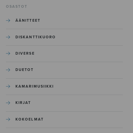
OSASTOT
ÄÄNITTEET
DISKANTTIKUORO
DIVERSE
DUETOT
KAMARIMUSIIKKI
KIRJAT
KOKOELMAT