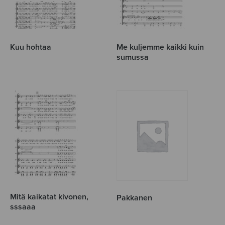
Kuu hohtaa
Me kuljemme kaikki kuin
sumussa
Mitä kaikatat kivonen,
Pakkanen
sssaaa