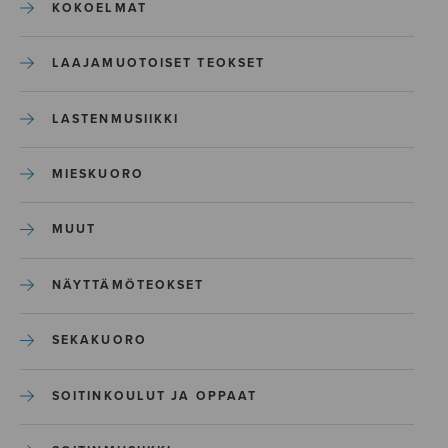
KOKOELMAT
LAAJAMUOTOISET TEOKSET
LASTENMUSIIKKI
MIESKUORO
MUUT
NÄYTTÄMÖTEOKSET
SEKAKUORO
SOITINKOULUT JA OPPAAT