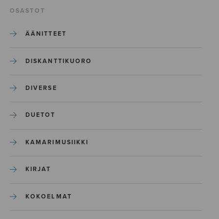
OSASTOT
ÄÄNITTEET
DISKANTTIKUORO
DIVERSE
DUETOT
KAMARIMUSIIKKI
KIRJAT
KOKOELMAT