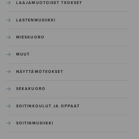
LAAJAMUOTOISET TEOKSET
LASTENMUSIIKKI
MIESKUORO
MUUT
NÄYTTÄMÖTEOKSET
SEKAKUORO
SOITINKOULUT JA OPPAAT
SOITINMUSIIKKI