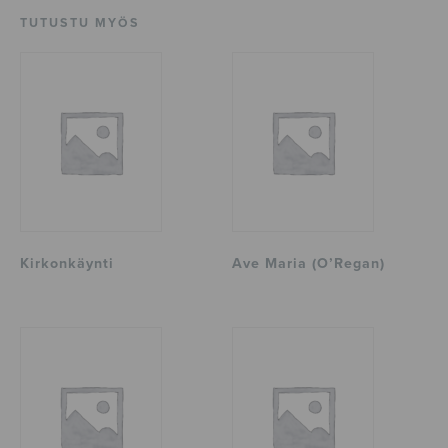
TUTUSTU MYÖS
Kirkonkäynti
Ave Maria (O’Regan)