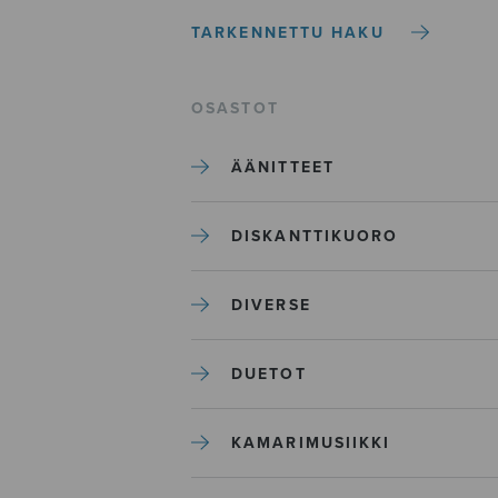
TARKENNETTU HAKU
OSASTOT
ÄÄNITTEET
DISKANTTIKUORO
DIVERSE
DUETOT
KAMARIMUSIIKKI