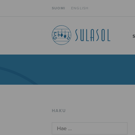
SUOMI
ENGLISH
HAKU