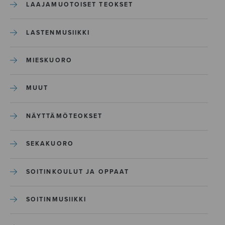
LAAJAMUOTOISET TEOKSET
LASTENMUSIIKKI
MIESKUORO
MUUT
NÄYTTÄMÖTEOKSET
SEKAKUORO
SOITINKOULUT JA OPPAAT
SOITINMUSIIKKI