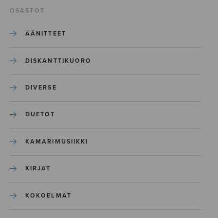
OSASTOT
ÄÄNITTEET
DISKANTTIKUORO
DIVERSE
DUETOT
KAMARIMUSIIKKI
KIRJAT
KOKOELMAT