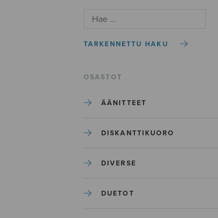
TARKENNETTU HAKU
OSASTOT
ÄÄNITTEET
DISKANTTIKUORO
DIVERSE
DUETOT