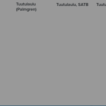
Tuutulaulu
Tuutulaulu, SATB
Tuut
(Palmgren)