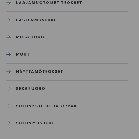
LAAJAMUOTOISET TEOKSET
LASTENMUSIIKKI
MIESKUORO
MUUT
NÄYTTÄMÖTEOKSET
SEKAKUORO
SOITINKOULUT JA OPPAAT
SOITINMUSIIKKI