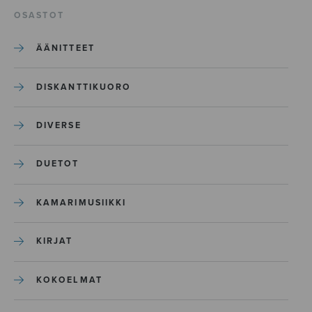
OSASTOT
ÄÄNITTEET
DISKANTTIKUORO
DIVERSE
DUETOT
KAMARIMUSIIKKI
KIRJAT
KOKOELMAT