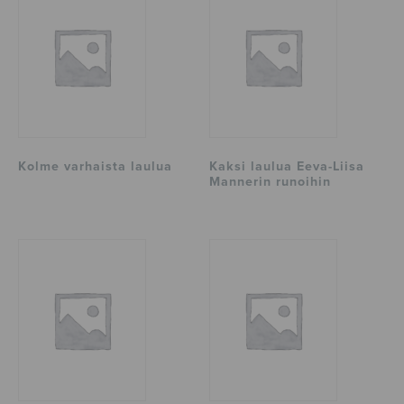
Kolme varhaista laulua
Kaksi laulua Eeva-Liisa
Mannerin runoihin