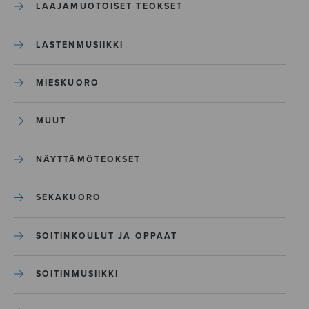
LAAJAMUOTOISET TEOKSET
LASTENMUSIIKKI
MIESKUORO
MUUT
NÄYTTÄMÖTEOKSET
SEKAKUORO
SOITINKOULUT JA OPPAAT
SOITINMUSIIKKI