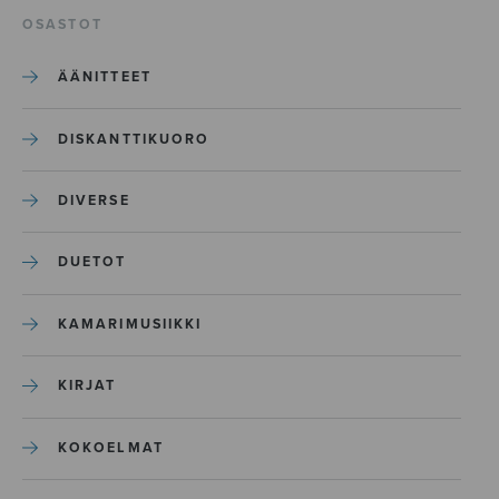
OSASTOT
ÄÄNITTEET
DISKANTTIKUORO
DIVERSE
DUETOT
KAMARIMUSIIKKI
KIRJAT
KOKOELMAT