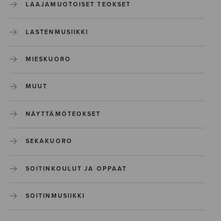
LAAJAMUOTOISET TEOKSET
LASTENMUSIIKKI
MIESKUORO
MUUT
NÄYTTÄMÖTEOKSET
SEKAKUORO
SOITINKOULUT JA OPPAAT
SOITINMUSIIKKI