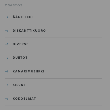
OSASTOT
ÄÄNITTEET
DISKANTTIKUORO
DIVERSE
DUETOT
KAMARIMUSIIKKI
KIRJAT
KOKOELMAT