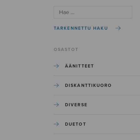
TARKENNETTU HAKU
OSASTOT
ÄÄNITTEET
DISKANTTIKUORO
DIVERSE
DUETOT