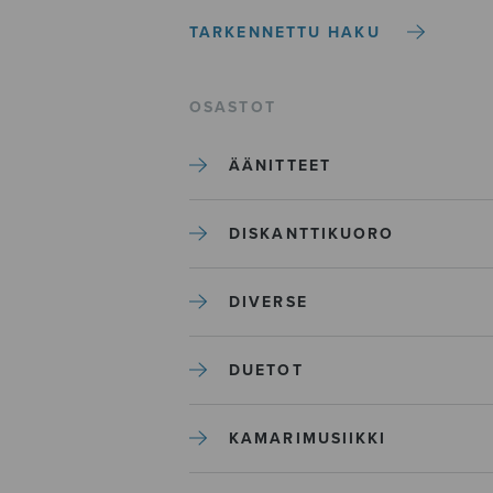
TARKENNETTU HAKU
OSASTOT
ÄÄNITTEET
DISKANTTIKUORO
DIVERSE
DUETOT
KAMARIMUSIIKKI