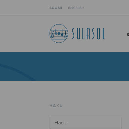
SUOMI
ENGLISH
HAKU