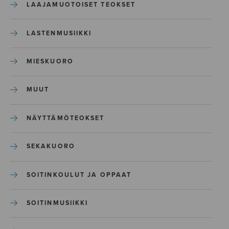
LAAJAMUOTOISET TEOKSET
LASTENMUSIIKKI
MIESKUORO
MUUT
NÄYTTÄMÖTEOKSET
SEKAKUORO
SOITINKOULUT JA OPPAAT
SOITINMUSIIKKI