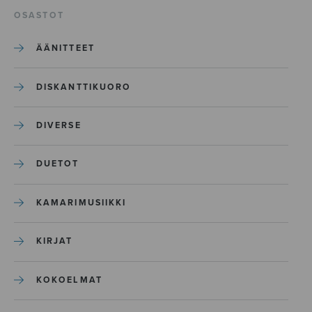
OSASTOT
ÄÄNITTEET
DISKANTTIKUORO
DIVERSE
DUETOT
KAMARIMUSIIKKI
KIRJAT
KOKOELMAT