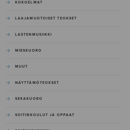
KOKOELMAT
LAAJAMUOTOISET TEOKSET
LASTENMUSIIKKI
MIESKUORO
MUUT
NÄYTTÄMÖTEOKSET
SEKAKUORO
SOITINKOULUT JA OPPAAT