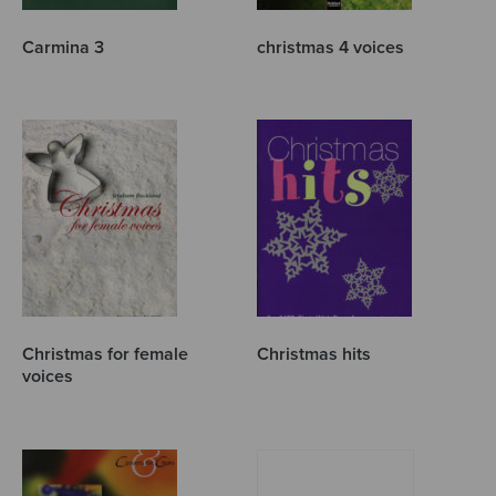
Carmina 3
christmas 4 voices
Christmas for female
Christmas hits
voices