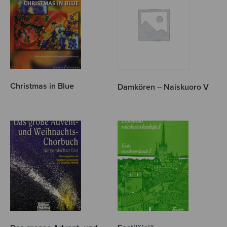
Christmas in Blue
Damkören – Naiskuoro V