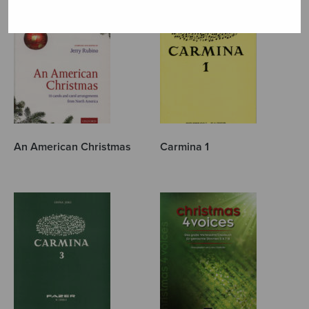
An American Christmas
Carmina 1