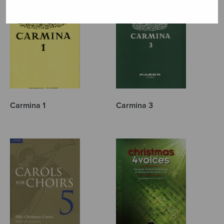
Carmina 1
Carmina 3