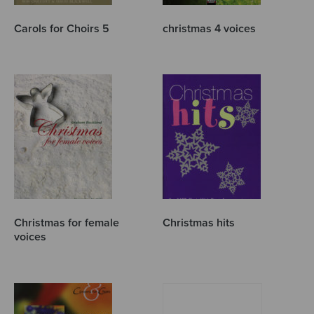
Carols for Choirs 5
christmas 4 voices
Christmas for female
Christmas hits
voices