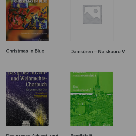
Christmas in Blue
Damkören – Naiskuoro V