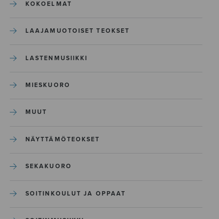
KOKOELMAT
LAAJAMUOTOISET TEOKSET
LASTENMUSIIKKI
MIESKUORO
MUUT
NÄYTTÄMÖTEOKSET
SEKAKUORO
SOITINKOULUT JA OPPAAT