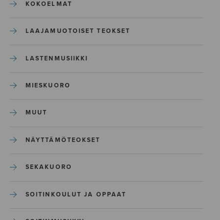
KOKOELMAT
LAAJAMUOTOISET TEOKSET
LASTENMUSIIKKI
MIESKUORO
MUUT
NÄYTTÄMÖTEOKSET
SEKAKUORO
SOITINKOULUT JA OPPAAT