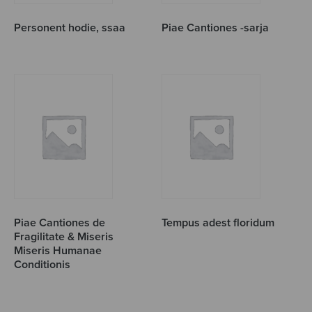
Personent hodie, ssaa
Piae Cantiones -sarja
Piae Cantiones de
Tempus adest floridum
Fragilitate & Miseris
Miseris Humanae
Conditionis