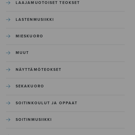
LAAJAMUOTOISET TEOKSET
LASTENMUSIIKKI
MIESKUORO
MUUT
NÄYTTÄMÖTEOKSET
SEKAKUORO
SOITINKOULUT JA OPPAAT
SOITINMUSIIKKI