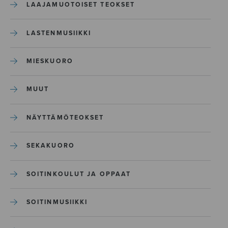
LAAJAMUOTOISET TEOKSET
LASTENMUSIIKKI
MIESKUORO
MUUT
NÄYTTÄMÖTEOKSET
SEKAKUORO
SOITINKOULUT JA OPPAAT
SOITINMUSIIKKI