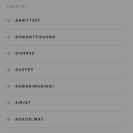
OSASTOT
ÄÄNITTEET
DISKANTTIKUORO
DIVERSE
DUETOT
KAMARIMUSIIKKI
KIRJAT
KOKOELMAT