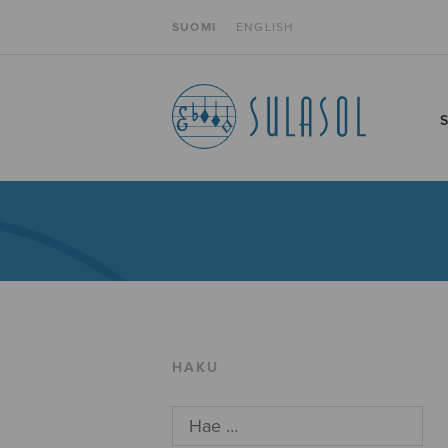
SUOMI
ENGLISH
HAKU