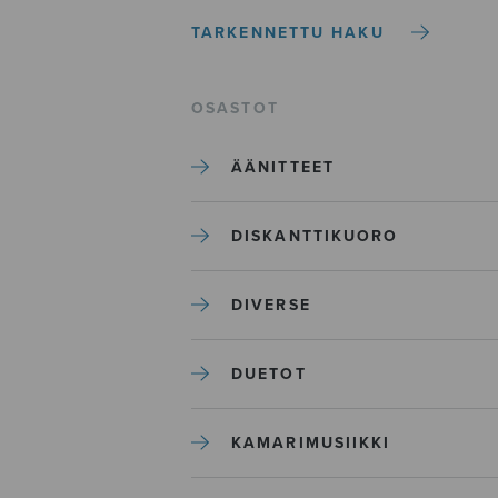
TARKENNETTU HAKU
OSASTOT
ÄÄNITTEET
DISKANTTIKUORO
DIVERSE
DUETOT
KAMARIMUSIIKKI