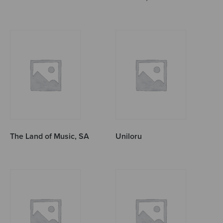
The Land of Music, SA
Uniloru