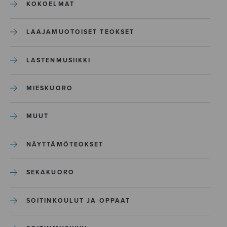
KOKOELMAT
LAAJAMUOTOISET TEOKSET
LASTENMUSIIKKI
MIESKUORO
MUUT
NÄYTTÄMÖTEOKSET
SEKAKUORO
SOITINKOULUT JA OPPAAT