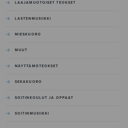
LAAJAMUOTOISET TEOKSET
LASTENMUSIIKKI
MIESKUORO
MUUT
NÄYTTÄMÖTEOKSET
SEKAKUORO
SOITINKOULUT JA OPPAAT
SOITINMUSIIKKI