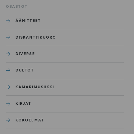
OSASTOT
ÄÄNITTEET
DISKANTTIKUORO
DIVERSE
DUETOT
KAMARIMUSIIKKI
KIRJAT
KOKOELMAT