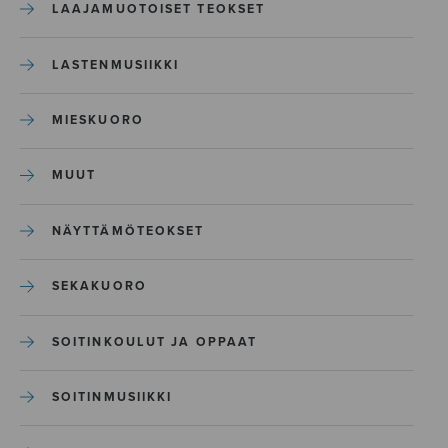
LAAJAMUOTOISET TEOKSET
LASTENMUSIIKKI
MIESKUORO
MUUT
NÄYTTÄMÖTEOKSET
SEKAKUORO
SOITINKOULUT JA OPPAAT
SOITINMUSIIKKI