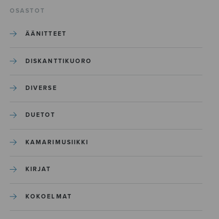
OSASTOT
ÄÄNITTEET
DISKANTTIKUORO
DIVERSE
DUETOT
KAMARIMUSIIKKI
KIRJAT
KOKOELMAT