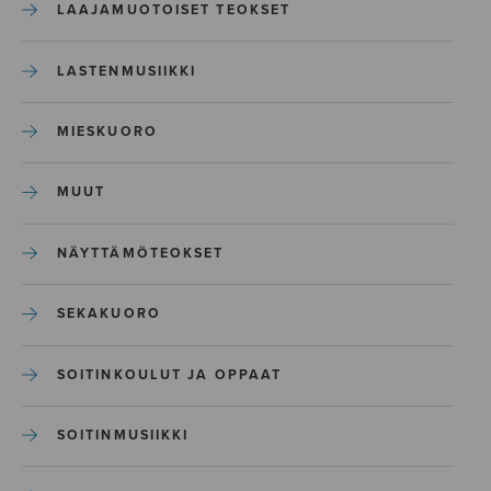
LAAJAMUOTOISET TEOKSET
LASTENMUSIIKKI
MIESKUORO
MUUT
NÄYTTÄMÖTEOKSET
SEKAKUORO
SOITINKOULUT JA OPPAAT
SOITINMUSIIKKI