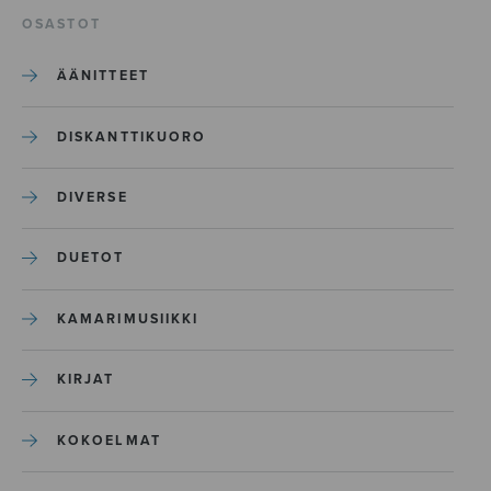
OSASTOT
ÄÄNITTEET
DISKANTTIKUORO
DIVERSE
DUETOT
KAMARIMUSIIKKI
KIRJAT
KOKOELMAT