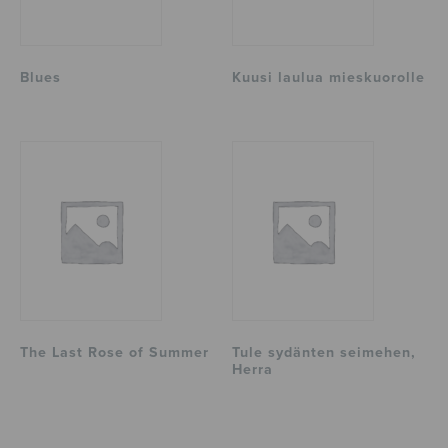
Blues
Kuusi laulua mieskuorolle
The Last Rose of Summer
Tule sydänten seimehen,
Herra