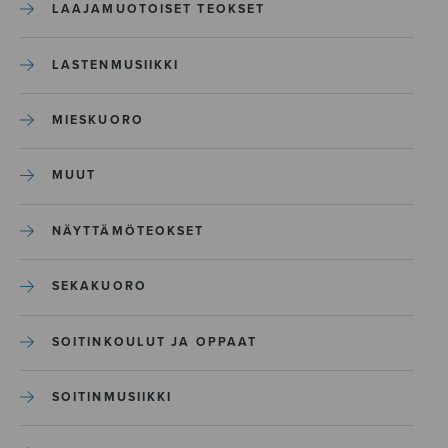
LAAJAMUOTOISET TEOKSET
LASTENMUSIIKKI
MIESKUORO
MUUT
NÄYTTÄMÖTEOKSET
SEKAKUORO
SOITINKOULUT JA OPPAAT
SOITINMUSIIKKI