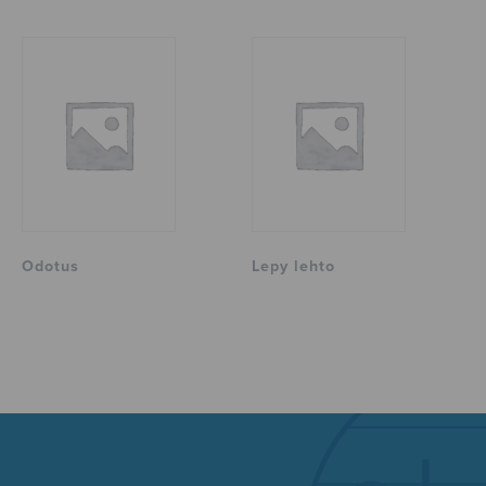
Odotus
Lepy lehto