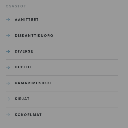
OSASTOT
ÄÄNITTEET
DISKANTTIKUORO
DIVERSE
DUETOT
KAMARIMUSIIKKI
KIRJAT
KOKOELMAT