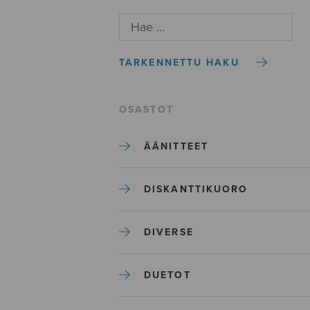
TARKENNETTU HAKU
OSASTOT
ÄÄNITTEET
DISKANTTIKUORO
DIVERSE
DUETOT