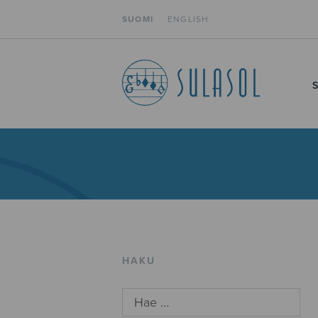
SUOMI
ENGLISH
HAKU