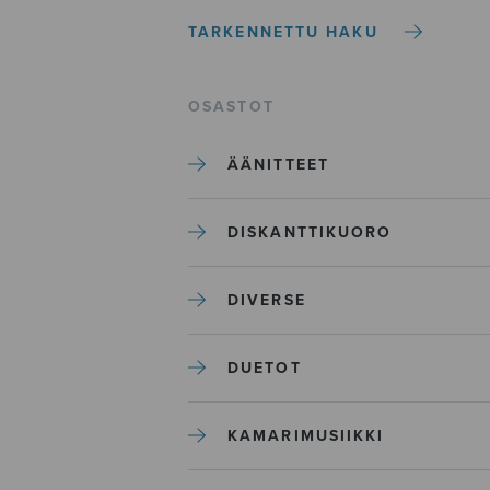
TARKENNETTU HAKU
OSASTOT
ÄÄNITTEET
DISKANTTIKUORO
DIVERSE
DUETOT
KAMARIMUSIIKKI