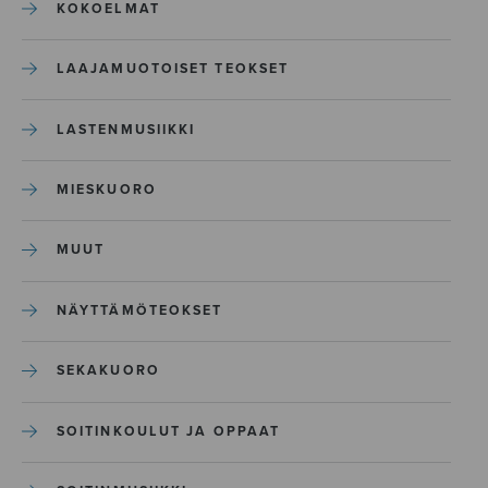
KOKOELMAT
LAAJAMUOTOISET TEOKSET
LASTENMUSIIKKI
MIESKUORO
MUUT
NÄYTTÄMÖTEOKSET
SEKAKUORO
SOITINKOULUT JA OPPAAT