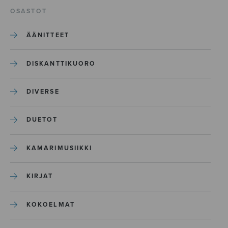
OSASTOT
ÄÄNITTEET
DISKANTTIKUORO
DIVERSE
DUETOT
KAMARIMUSIIKKI
KIRJAT
KOKOELMAT