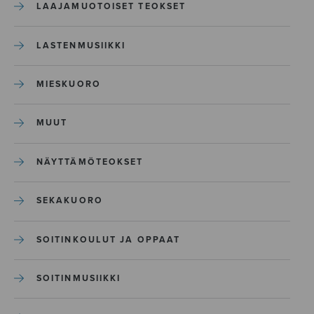
LAAJAMUOTOISET TEOKSET
LASTENMUSIIKKI
MIESKUORO
MUUT
NÄYTTÄMÖTEOKSET
SEKAKUORO
SOITINKOULUT JA OPPAAT
SOITINMUSIIKKI