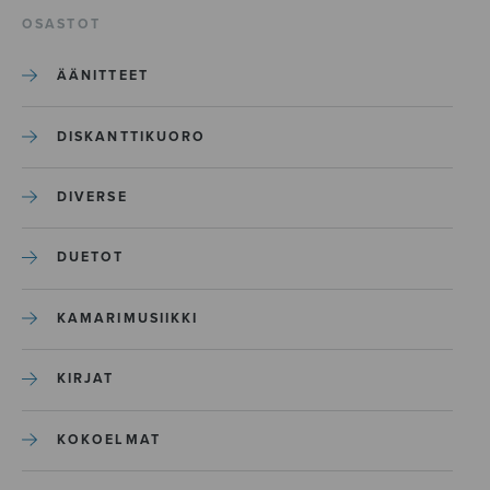
OSASTOT
ÄÄNITTEET
DISKANTTIKUORO
DIVERSE
DUETOT
KAMARIMUSIIKKI
KIRJAT
KOKOELMAT