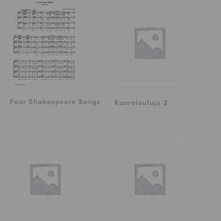
Four Shakespeare Songs
Kuorolauluja 2