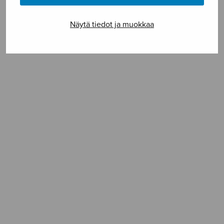
Näytä tiedot ja muokkaa
SELAA NUOTTIA