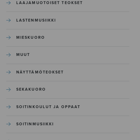
LAAJAMUOTOISET TEOKSET
LASTENMUSIIKKI
MIESKUORO
MUUT
NÄYTTÄMÖTEOKSET
SEKAKUORO
SOITINKOULUT JA OPPAAT
SOITINMUSIIKKI