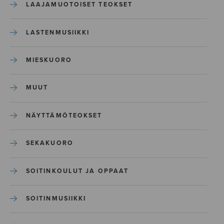
LAAJAMUOTOISET TEOKSET
LASTENMUSIIKKI
MIESKUORO
MUUT
NÄYTTÄMÖTEOKSET
SEKAKUORO
SOITINKOULUT JA OPPAAT
SOITINMUSIIKKI