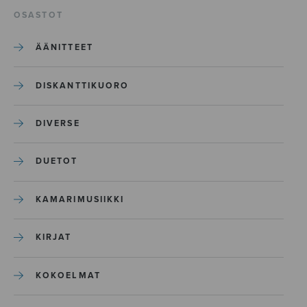
OSASTOT
ÄÄNITTEET
DISKANTTIKUORO
DIVERSE
DUETOT
KAMARIMUSIIKKI
KIRJAT
KOKOELMAT