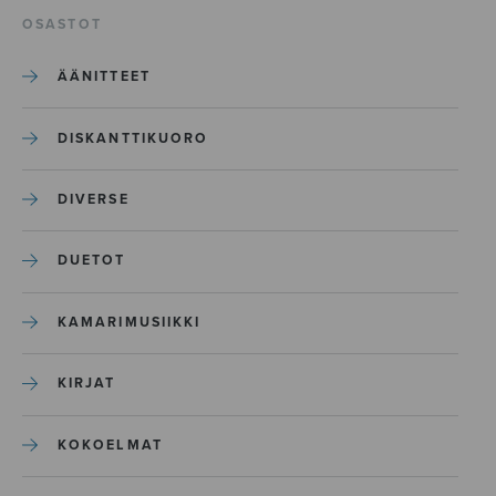
OSASTOT
ÄÄNITTEET
DISKANTTIKUORO
DIVERSE
DUETOT
KAMARIMUSIIKKI
KIRJAT
KOKOELMAT