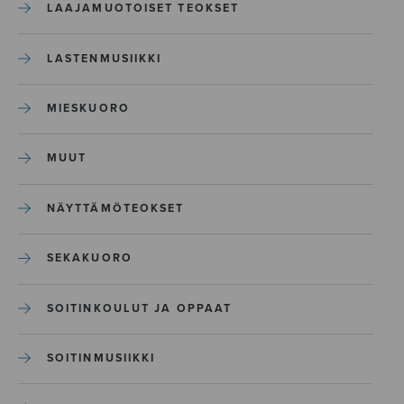
LAAJAMUOTOISET TEOKSET
LASTENMUSIIKKI
MIESKUORO
MUUT
NÄYTTÄMÖTEOKSET
SEKAKUORO
SOITINKOULUT JA OPPAAT
SOITINMUSIIKKI