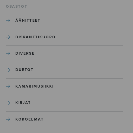
OSASTOT
ÄÄNITTEET
DISKANTTIKUORO
DIVERSE
DUETOT
KAMARIMUSIIKKI
KIRJAT
KOKOELMAT