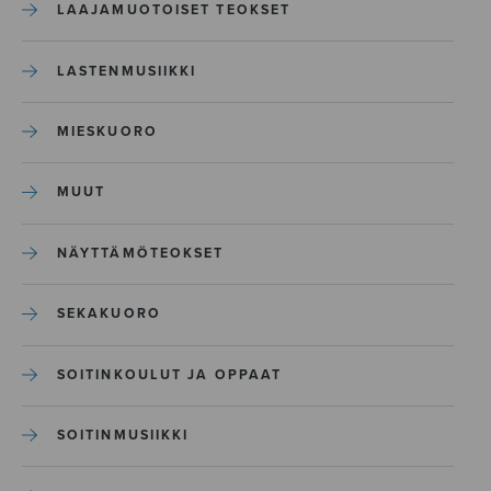
LAAJAMUOTOISET TEOKSET
LASTENMUSIIKKI
MIESKUORO
MUUT
NÄYTTÄMÖTEOKSET
SEKAKUORO
SOITINKOULUT JA OPPAAT
SOITINMUSIIKKI