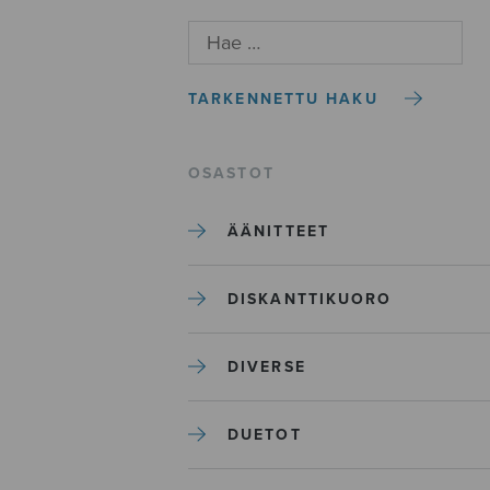
TARKENNETTU HAKU
OSASTOT
ÄÄNITTEET
DISKANTTIKUORO
DIVERSE
DUETOT