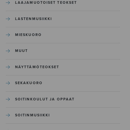
LAAJAMUOTOISET TEOKSET
LASTENMUSIIKKI
MIESKUORO
MUUT
NÄYTTÄMÖTEOKSET
SEKAKUORO
SOITINKOULUT JA OPPAAT
SOITINMUSIIKKI