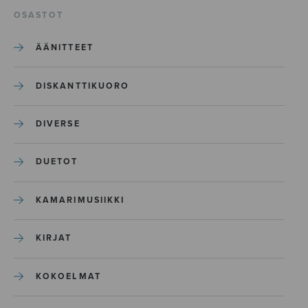
OSASTOT
ÄÄNITTEET
DISKANTTIKUORO
DIVERSE
DUETOT
KAMARIMUSIIKKI
KIRJAT
KOKOELMAT