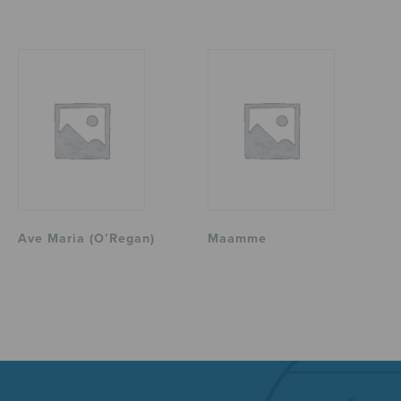
Ave Maria (O’Regan)
Maamme